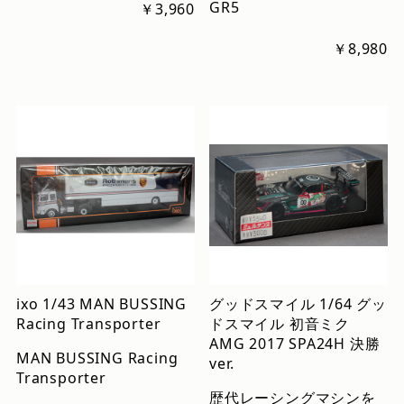
GR5
￥3,960
￥8,980
ixo 1/43 MAN BUSSING
グッドスマイル 1/64 グッ
Racing Transporter
ドスマイル 初音ミク
AMG 2017 SPA24H 決勝
MAN BUSSING Racing
ver.
Transporter
歴代レーシングマシンを