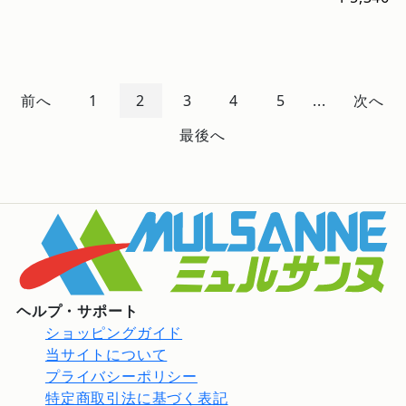
前へ
1
2
3
4
5
...
次へ
最後へ
ヘルプ・サポート
ショッピングガイド
当サイトについて
プライバシーポリシー
特定商取引法に基づく表記