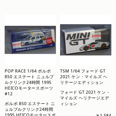
POP RACE 1/64 ボルボ
TSM 1/64 フォード GT
850 エステート ニュルブ
2021 ケン・マイルズ ヘ
ルクリンク24時間 1995
リテージエディション
HEICOモータースポーツ
フォード GT 2021 ケン・
#12
マイルズ ヘリテージエデ
ボルボ 850 エステート ニ
ィション
ュルブルクリンク24時間
1995 HEICOモータースポ
￥1,584