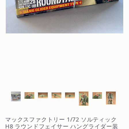
マックスファクトリー 1/72 ソルティック
H8 ラウンドフェイサー ハングライダー装