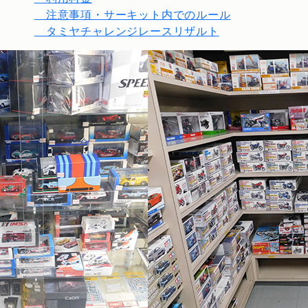
注意事項・サーキット内でのルール
タミヤチャレンジレースリザルト