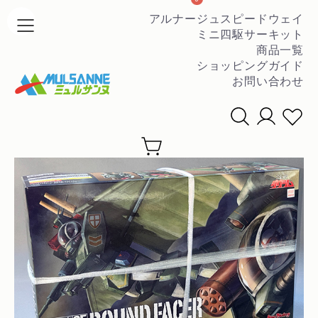
アルナージュスピードウェイ
ミニ四駆サーキット
商品一覧
ショッピングガイド
お問い合わせ
条件を絞って商品を探す
▼