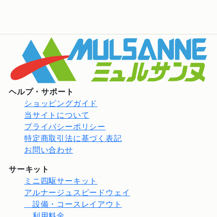
ヘルプ・サポート
ショッピングガイド
当サイトについて
プライバシーポリシー
特定商取引法に基づく表記
お問い合わせ
サーキット
ミニ四駆サーキット
アルナージュスピードウェイ
設備・コースレイアウト
利用料金