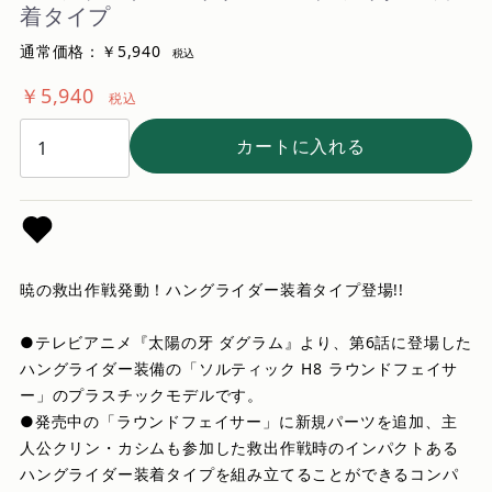
着タイプ
通常価格：￥5,940
税込
￥5,940
税込
カートに入れる
暁の救出作戦発動！ハングライダー装着タイプ登場!!
●テレビアニメ『太陽の牙 ダグラム』より、第6話に登場した
ハングライダー装備の「ソルティック H8 ラウンドフェイサ
ー」のプラスチックモデルです。
●発売中の「ラウンドフェイサー」に新規パーツを追加、主
人公クリン・カシムも参加した救出作戦時のインパクトある
ハングライダー装着タイプを組み立てることができるコンパ