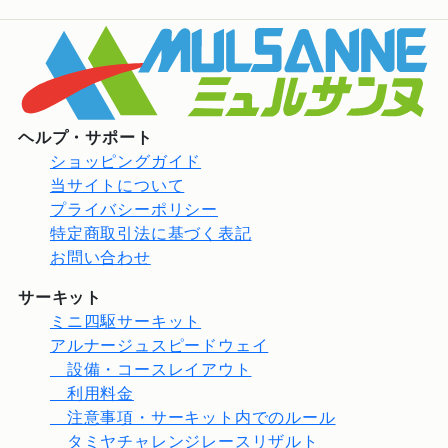
ヘルプ・サポート
ショッピングガイド
当サイトについて
プライバシーポリシー
特定商取引法に基づく表記
お問い合わせ
サーキット
ミニ四駆サーキット
アルナージュスピードウェイ
設備・コースレイアウト
利用料金
注意事項・サーキット内でのルール
タミヤチャレンジレースリザルト