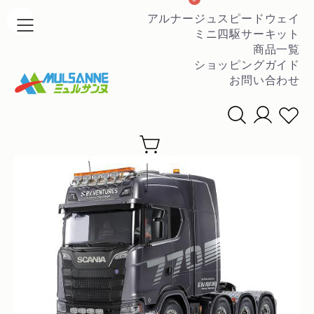
アルナージュスピードウェイ
ミニ四駆サーキット
商品一覧
ショッピングガイド
お問い合わせ
条件を絞って商品を探す
▼