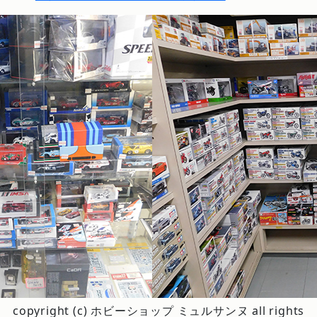
copyright (c) ホビーショップ ミュルサンヌ all rights