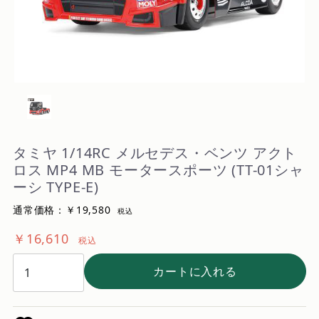
タミヤ 1/14RC メルセデス・ベンツ アクト
ロス MP4 MB モータースポーツ (TT-01シャ
ーシ TYPE-E)
通常価格：￥19,580
税込
￥16,610
税込
カートに入れる