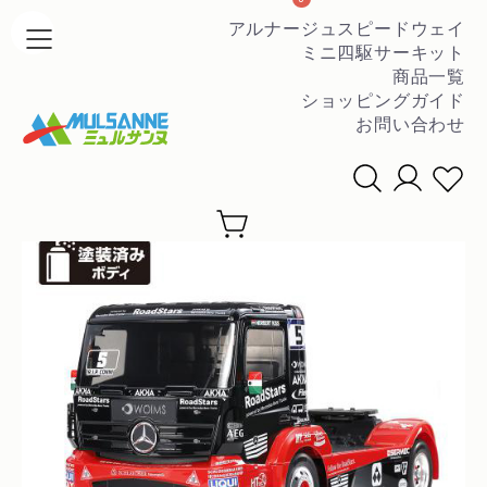
アルナージュスピードウェイ
ミニ四駆サーキット
商品一覧
ショッピングガイド
お問い合わせ
条件を絞って商品を探す
▼