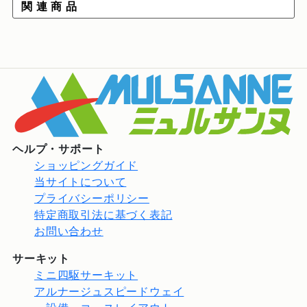
関 連 商 品
ヘルプ・サポート
ショッピングガイド
当サイトについて
プライバシーポリシー
特定商取引法に基づく表記
お問い合わせ
サーキット
ミニ四駆サーキット
アルナージュスピードウェイ