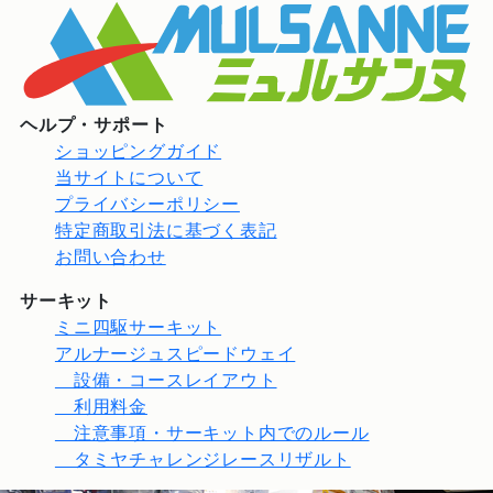
ヘルプ・サポート
ショッピングガイド
当サイトについて
プライバシーポリシー
特定商取引法に基づく表記
お問い合わせ
サーキット
ミニ四駆サーキット
アルナージュスピードウェイ
設備・コースレイアウト
利用料金
注意事項・サーキット内でのルール
タミヤチャレンジレースリザルト