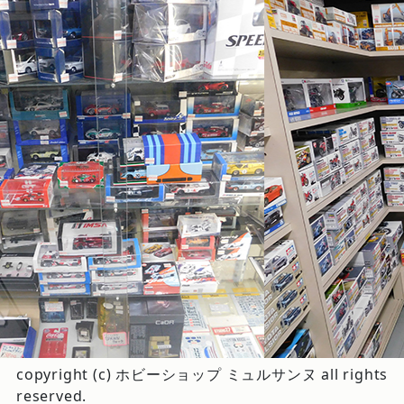
copyright (c) ホビーショップ ミュルサンヌ all rights
reserved.