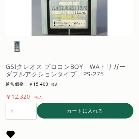
GSIクレオス プロコンBOY WAトリガー
ダブルアクションタイプ PS-275
通常価格：￥15,400
税込
￥12,320
税込
カートに入れる